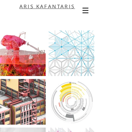
ARIS KAFANTARIS